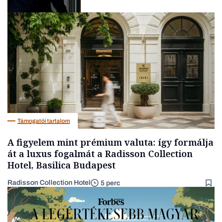
Politika
Támogatói tartalom
A figyelem mint prémium valuta: így formálja
át a luxus fogalmát a Radisson Collection
Hotel, Basilica Budapest
Radisson Collection Hotel
5 perc