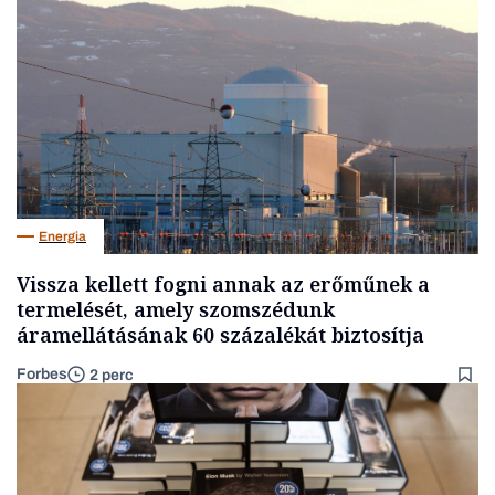
Energia
Vissza kellett fogni annak az erőműnek a
termelését, amely szomszédunk
áramellátásának 60 százalékát biztosítja
Forbes
2 perc