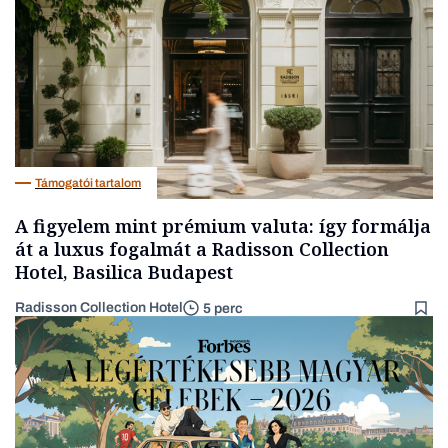
Támogatói tartalom
A figyelem mint prémium valuta: így formálja
át a luxus fogalmát a Radisson Collection
Hotel, Basilica Budapest
Radisson Collection Hotel
5 perc