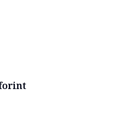
forint