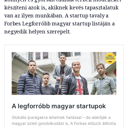
készíteni azok is, akiknek kevés tapasztalatuk
van az ilyen munkában. A startup tavaly a
Forbes Legforróbb magyar startup listáján a
negyedik helyen szerepelt.