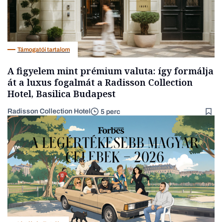
Támogatói tartalom
A figyelem mint prémium valuta: így formálja
át a luxus fogalmát a Radisson Collection
Hotel, Basilica Budapest
Radisson Collection Hotel
5 perc