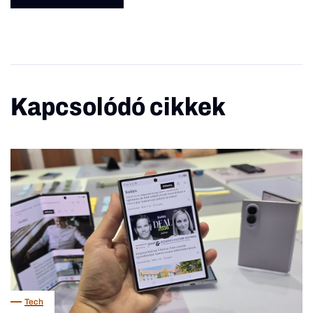
Kapcsolódó cikkek
Tech