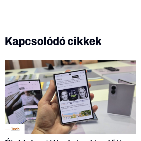
Kapcsolódó cikkek
Tech