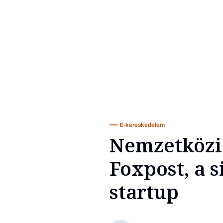
E-kereskedelem
Nemzetközi 
Foxpost, a 
startup