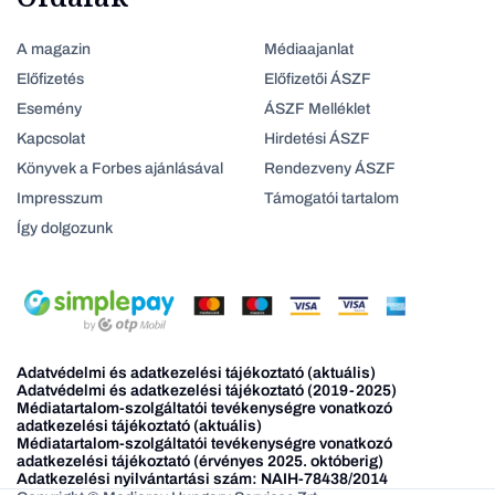
A magazin
Médiaajanlat
Előfizetés
Előfizetői ÁSZF
Esemény
ÁSZF Melléklet
Kapcsolat
Hirdetési ÁSZF
Könyvek a Forbes ajánlásával
Rendezveny ÁSZF
Impresszum
Támogatói tartalom
Így dolgozunk
Adatvédelmi és adatkezelési tájékoztató (aktuális)
Adatvédelmi és adatkezelési tájékoztató (2019-2025)
Médiatartalom-szolgáltatói tevékenységre vonatkozó
adatkezelési tájékoztató (aktuális)
Médiatartalom-szolgáltatói tevékenységre vonatkozó
adatkezelési tájékoztató (érvényes 2025. októberig)
Adatkezelési nyilvántartási szám: NAIH-78438/2014