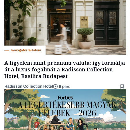
Támogatói tartalom
A figyelem mint prémium valuta: így formálja
át a luxus fogalmát a Radisson Collection
Hotel, Basilica Budapest
Radisson Collection Hotel
5 perc