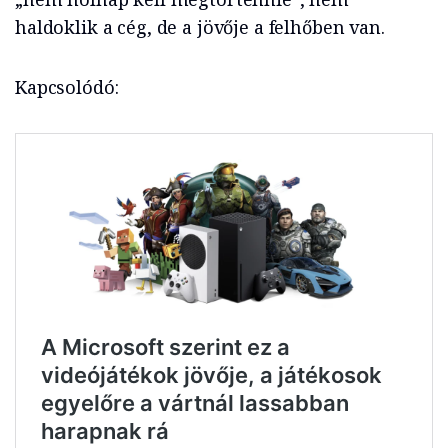
haldoklik a cég, de a jövője a felhőben van.
Kapcsolódó: