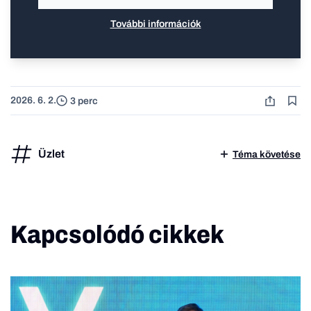
További információk
2026. 6. 2.
3 perc
Üzlet
Téma követése
Kapcsolódó cikkek