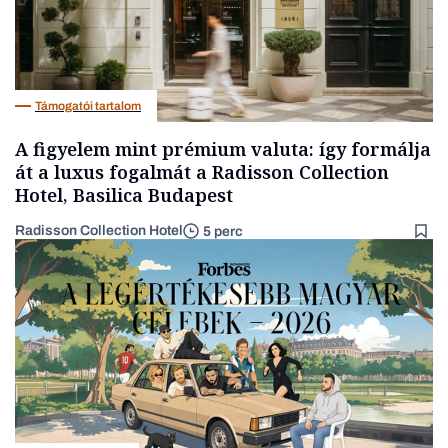
Támogatói tartalom
A figyelem mint prémium valuta: így formálja
át a luxus fogalmát a Radisson Collection
Hotel, Basilica Budapest
Radisson Collection Hotel
5 perc