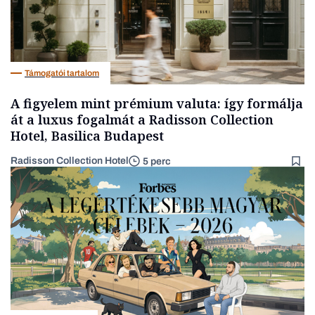
Támogatói tartalom
A figyelem mint prémium valuta: így formálja
át a luxus fogalmát a Radisson Collection
Hotel, Basilica Budapest
Radisson Collection Hotel
5 perc