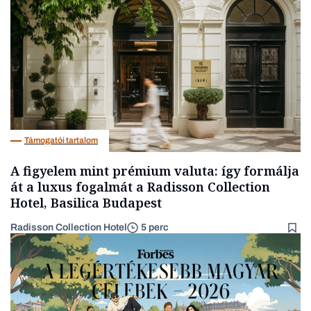
Társadalom
Támogatói tartalom
A figyelem mint prémium valuta: így formálja
át a luxus fogalmát a Radisson Collection
Hotel, Basilica Budapest
Radisson Collection Hotel
5 perc