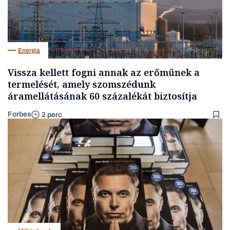
Energia
Vissza kellett fogni annak az erőműnek a
termelését, amely szomszédunk
áramellátásának 60 százalékát biztosítja
Forbes
2 perc