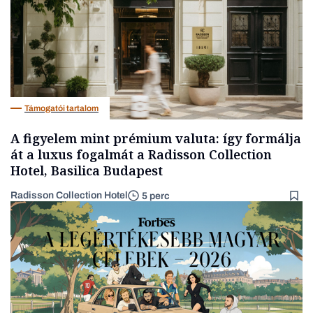
Támogatói tartalom
A figyelem mint prémium valuta: így formálja
át a luxus fogalmát a Radisson Collection
Hotel, Basilica Budapest
Radisson Collection Hotel
5 perc