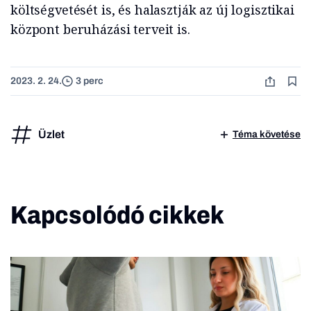
költségvetését is, és halasztják az új logisztikai
központ beruházási terveit is.
2023. 2. 24.
3 perc
Üzlet
Téma követése
Kapcsolódó cikkek