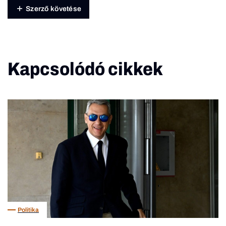
Szerző követése
Kapcsolódó cikkek
Politika