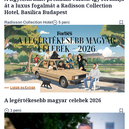
át a luxus fogalmát a Radisson Collection
Hotel, Basilica Budapest
Radisson Collection Hotel
5 perc
Listák és Extrák
A legértékesebb magyar celebek 2026
1 perc