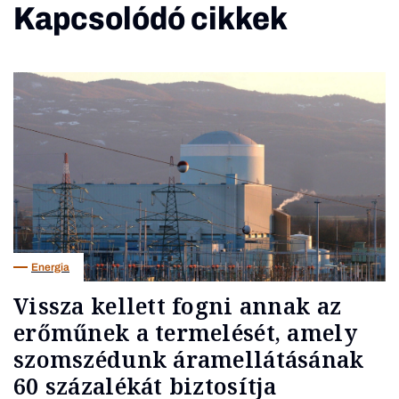
Kapcsolódó cikkek
Energia
Vissza kellett fogni annak az
erőműnek a termelését, amely
szomszédunk áramellátásának
60 százalékát biztosítja