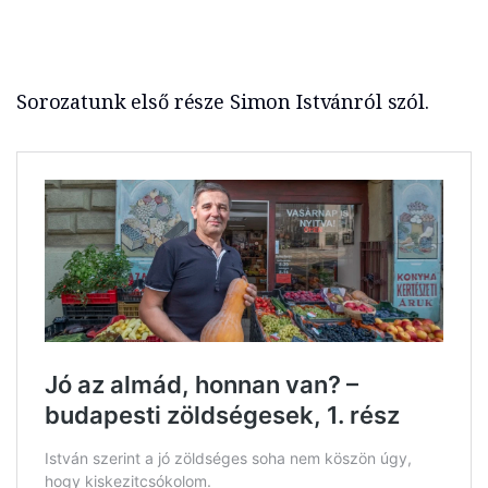
Sorozatunk első része Simon Istvánról szól.