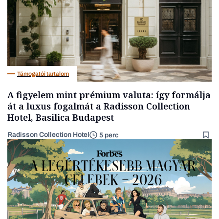
Támogatói tartalom
A figyelem mint prémium valuta: így formálja
át a luxus fogalmát a Radisson Collection
Hotel, Basilica Budapest
Radisson Collection Hotel
5 perc