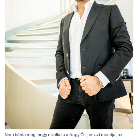
Nem bánta meg, hogy elvállalta a Nagy Ő-t, és azt mondja, az