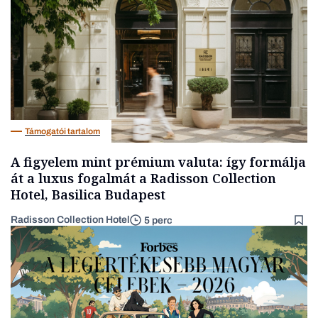
Támogatói tartalom
A figyelem mint prémium valuta: így formálja
át a luxus fogalmát a Radisson Collection
Hotel, Basilica Budapest
Radisson Collection Hotel
5 perc