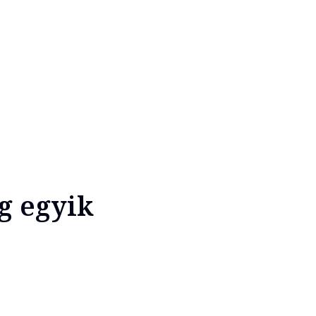
ág egyik