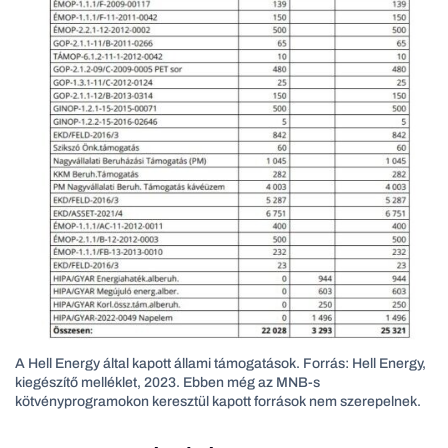
A Hell Energy által kapott állami támogatások. Forrás: Hell Energy,
kiegészítő melléklet, 2023. Ebben még az MNB-s
kötvényprogramokon keresztül kapott források nem szerepelnek.