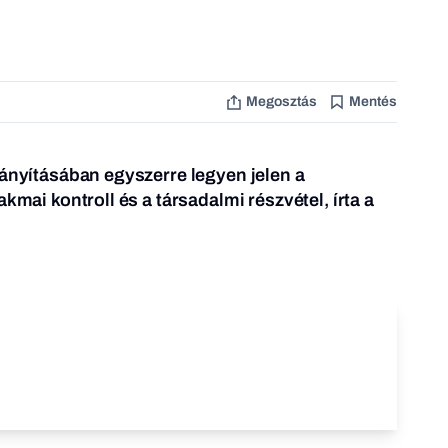
Megosztás
Mentés
rányításában egyszerre legyen jelen a
akmai kontroll és a társadalmi részvétel, írta a