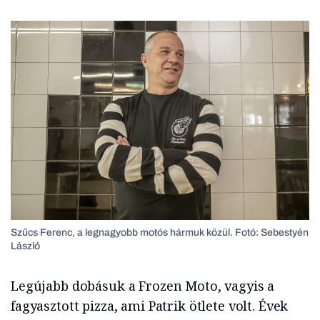
Szűcs Ferenc, a legnagyobb motós hármuk közül. Fotó: Sebestyén
László
Legújabb dobásuk a Frozen Moto, vagyis a
fagyasztott pizza, ami Patrik ötlete volt. Évek