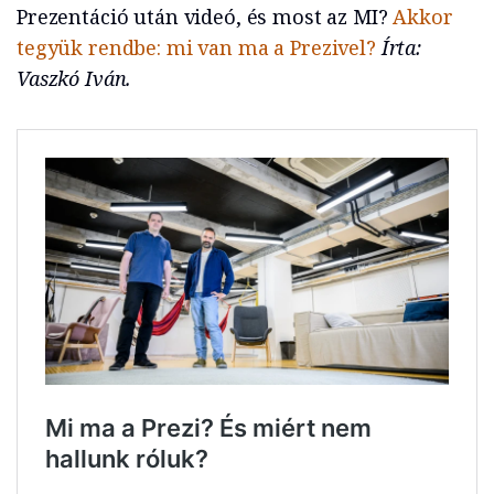
Prezentáció után videó, és most az MI?
Akkor
tegyük rendbe: mi van ma a Prezivel?
Írta:
Vaszkó Iván.