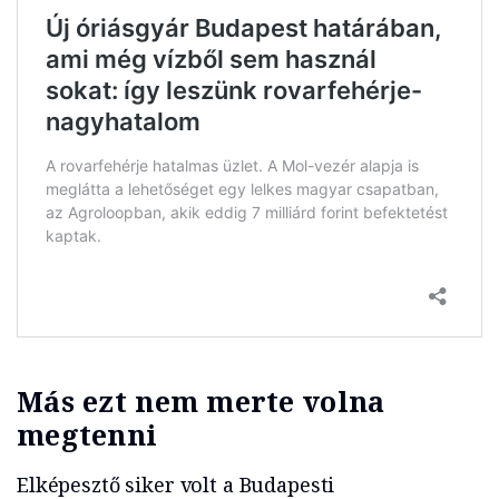
Más ezt nem merte volna
megtenni
Elképesztő siker volt a Budapesti