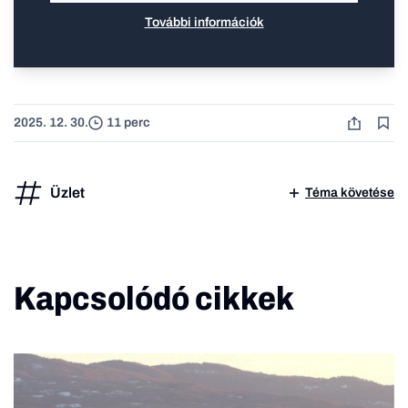
További információk
2025. 12. 30.
11 perc
Üzlet
Téma követése
Kapcsolódó cikkek