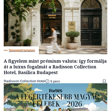
Bank
Támogatói tartalom
A figyelem mint prémium valuta: így formálja
át a luxus fogalmát a Radisson Collection
Hotel, Basilica Budapest
Radisson Collection Hotel
5 perc