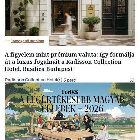
Támogatói tartalom
A figyelem mint prémium valuta: így formálja
át a luxus fogalmát a Radisson Collection
Hotel, Basilica Budapest
Radisson Collection Hotel
5 perc