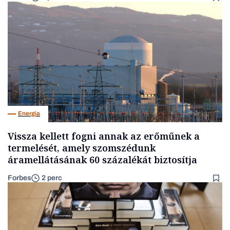
Energia
Vissza kellett fogni annak az erőműnek a
termelését, amely szomszédunk
áramellátásának 60 százalékát biztosítja
Forbes
2 perc