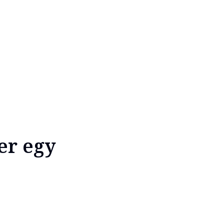
er egy