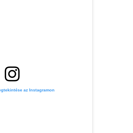
egtekintése az Instagramon