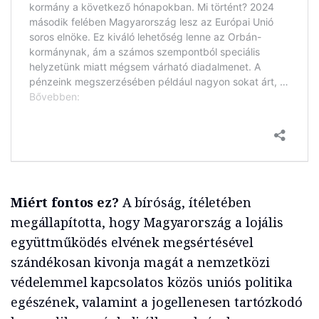
Miért fontos ez?
A bíróság, ítéletében
megállapította, hogy Magyarország a lojális
együttműködés elvének megsértésével
szándékosan kivonja magát a nemzetközi
védelemmel kapcsolatos közös uniós politika
egészének, valamint a jogellenesen tartózkodó