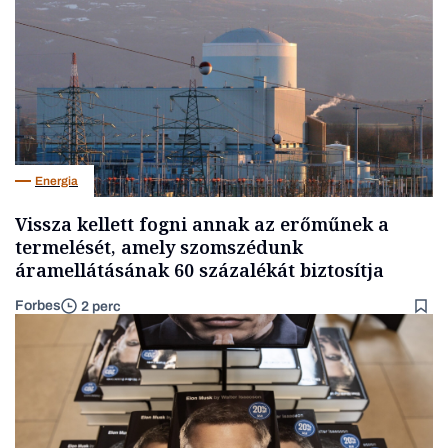
Energia
Vissza kellett fogni annak az erőműnek a
termelését, amely szomszédunk
áramellátásának 60 százalékát biztosítja
Forbes
2 perc