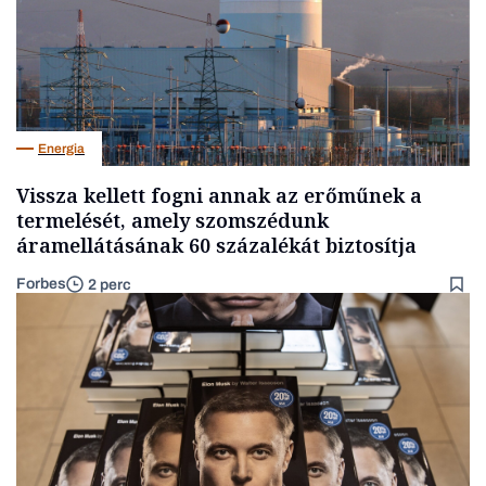
Energia
Vissza kellett fogni annak az erőműnek a
termelését, amely szomszédunk
áramellátásának 60 százalékát biztosítja
Forbes
2 perc