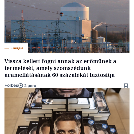
Energia
Vissza kellett fogni annak az erőműnek a
termelését, amely szomszédunk
áramellátásának 60 százalékát biztosítja
Forbes
2 perc