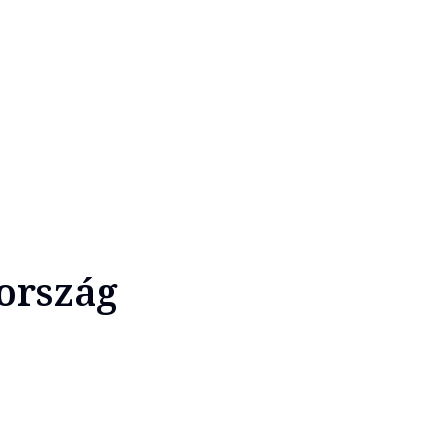
ország