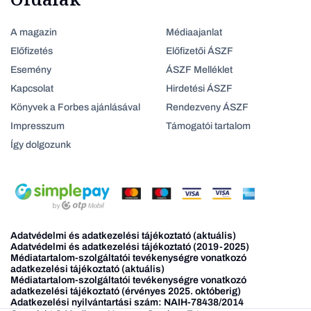
A magazin
Médiaajanlat
Előfizetés
Előfizetői ÁSZF
Esemény
ÁSZF Melléklet
Kapcsolat
Hirdetési ÁSZF
Könyvek a Forbes ajánlásával
Rendezveny ÁSZF
Impresszum
Támogatói tartalom
Így dolgozunk
Adatvédelmi és adatkezelési tájékoztató (aktuális)
Adatvédelmi és adatkezelési tájékoztató (2019-2025)
Médiatartalom-szolgáltatói tevékenységre vonatkozó
adatkezelési tájékoztató (aktuális)
Médiatartalom-szolgáltatói tevékenységre vonatkozó
adatkezelési tájékoztató (érvényes 2025. októberig)
Adatkezelési nyilvántartási szám: NAIH-78438/2014