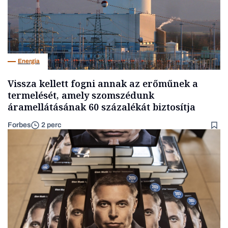
Energia
Vissza kellett fogni annak az erőműnek a
termelését, amely szomszédunk
áramellátásának 60 százalékát biztosítja
Forbes
2 perc