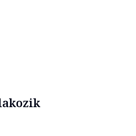
lakozik