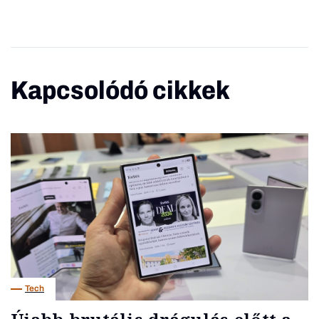
Kapcsolódó cikkek
Tech