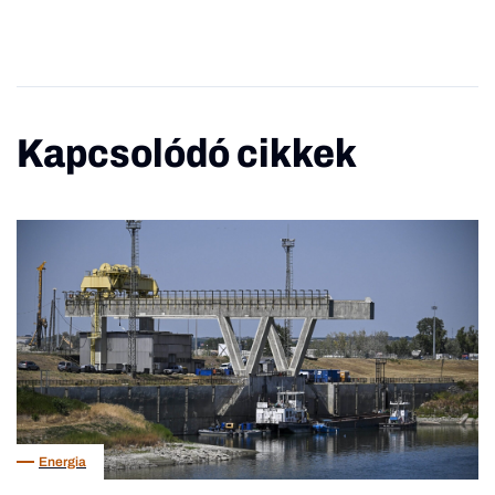
Kapcsolódó cikkek
Energia