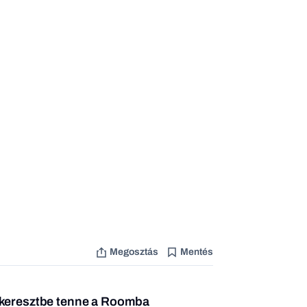
Megosztás
Mentés
 keresztbe tenne a Roomba