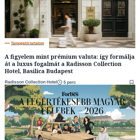
Támogatói tartalom
A figyelem mint prémium valuta: így formálja
át a luxus fogalmát a Radisson Collection
Hotel, Basilica Budapest
Radisson Collection Hotel
5 perc