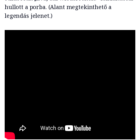
hullott a porba. (Alant megtekinthető a
legendás jelenet.)