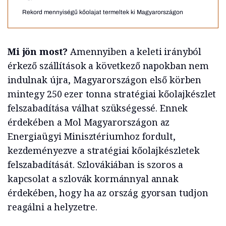
Rekord mennyiségű kőolajat termeltek ki Magyarországon
Mi jön most?
Amennyiben a keleti irányból
érkező szállítások a következő napokban nem
indulnak újra, Magyarországon első körben
mintegy 250 ezer tonna stratégiai kőolajkészlet
felszabadítása válhat szükségessé. Ennek
érdekében a Mol Magyarországon az
Energiaügyi Minisztériumhoz fordult,
kezdeményezve a stratégiai kőolajkészletek
felszabadítását. Szlovákiában is szoros a
kapcsolat a szlovák kormánnyal annak
érdekében, hogy ha az ország gyorsan tudjon
reagálni a helyzetre.