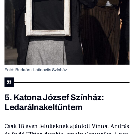
Fotó: Budaörsi Latinovits Színház
5. Katona József Színház:
Ledarálnakeltűntem
Csak 18 éven felülieknek ajánlott Vinnai András