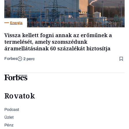
Energia
Vissza kellett fogni annak az erőműnek a
termelését, amely szomszédunk
áramellátásának 60 százalékát biztosítja
Forbes
2 perc
Rovatok
Podcast
Üzlet
Pénz