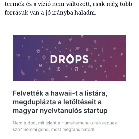
termék és a vízió nem változott, csak még több
forrásuk van a jó irányba haladni.