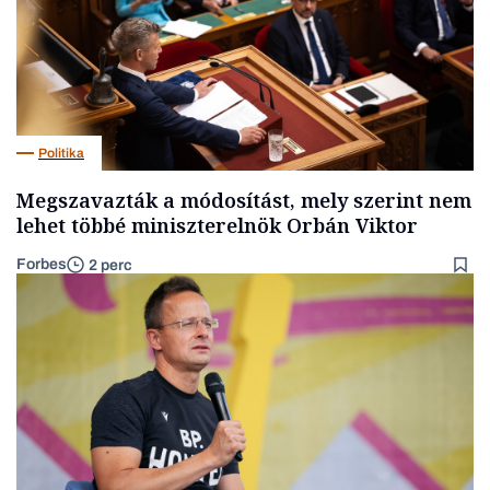
Politika
Megszavazták a módosítást, mely szerint nem
lehet többé miniszterelnök Orbán Viktor
Forbes
2 perc