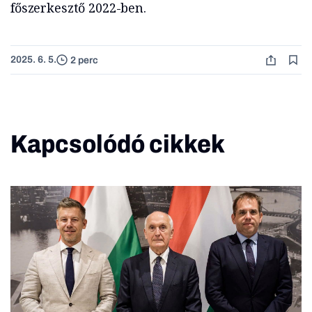
főszerkesztő 2022-ben.
2025. 6. 5.
2 perc
Kapcsolódó cikkek